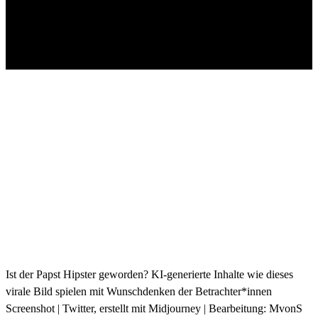
Ist der Papst Hipster geworden? KI-generierte Inhalte wie dieses
virale Bild spielen mit Wunschdenken der Betrachter*innen
Screenshot | Twitter, erstellt mit Midjourney | Bearbeitung: MvonS