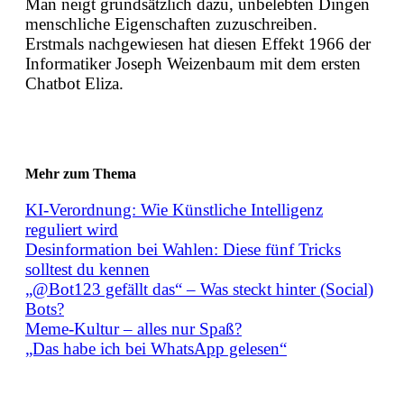
Man neigt grundsätzlich dazu, unbelebten Dingen
menschliche Eigenschaften zuzuschreiben.
Erstmals nachgewiesen hat diesen Effekt 1966 der
Informatiker Joseph Weizenbaum mit dem ersten
Chatbot Eliza.
Mehr zum Thema
KI-Verordnung: Wie Künstliche Intelligenz
reguliert wird
Desinformation bei Wahlen: Diese fünf Tricks
solltest du kennen
„@Bot123 gefällt das“ – Was steckt hinter (Social)
Bots?
Meme-Kultur – alles nur Spaß?
„Das habe ich bei WhatsApp gelesen“