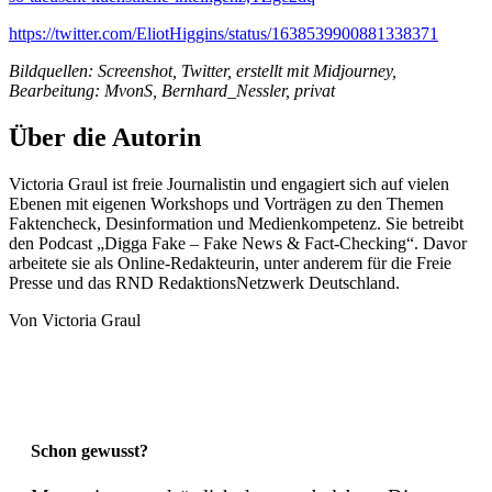
https://twitter.com/EliotHiggins/status/1638539900881338371
Bildquellen: Screenshot, Twitter, erstellt mit Midjourney,
Bearbeitung: MvonS, Bernhard_Nessler, privat
Über die Autorin
Victoria Graul ist freie Journalistin und engagiert sich auf vielen
Ebenen mit eigenen Workshops und Vorträgen zu den Themen
Faktencheck, Desinformation und Medienkompetenz. Sie betreibt
den Podcast „Digga Fake – Fake News & Fact-Checking“. Davor
arbeitete sie als Online-Redakteurin, unter anderem für die Freie
Presse und das RND RedaktionsNetzwerk Deutschland.
Von
Victoria Graul
Schon gewusst?