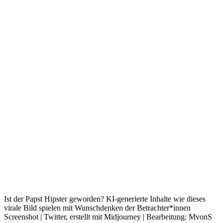
Ist der Papst Hipster geworden? KI-generierte Inhalte wie dieses
virale Bild spielen mit Wunschdenken der Betrachter*innen
Screenshot | Twitter, erstellt mit Midjourney | Bearbeitung: MvonS