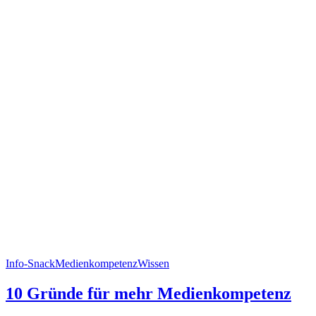
Info-Snack
Medienkompetenz
Wissen
10 Gründe für mehr Medienkompetenz