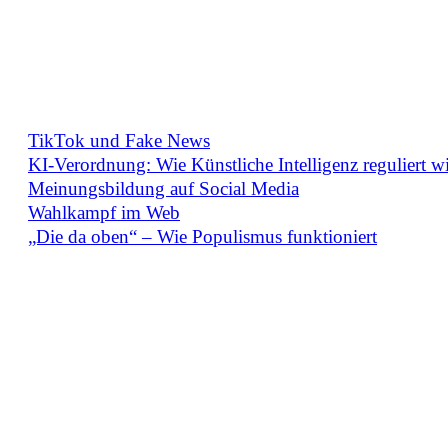
Meistgelesen
TikTok und Fake News
KI-Verordnung: Wie Künstliche Intelligenz reguliert w
Meinungsbildung auf Social Media
Wahlkampf im Web
„Die da oben“ – Wie Populismus funktioniert