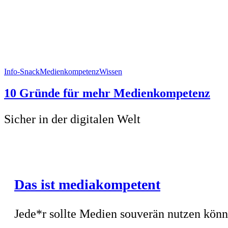
Info-Snack
Medienkompetenz
Wissen
10 Gründe für mehr Medienkompetenz
Sicher in der digitalen Welt
Das ist mediakompetent
Jede*r sollte Medien souverän nutzen könn