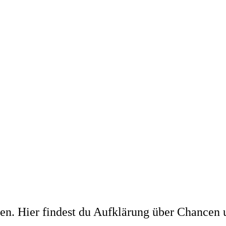
en. Hier findest du Aufklärung über Chancen u