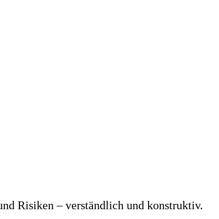
nd Risiken – verständlich und konstruktiv.